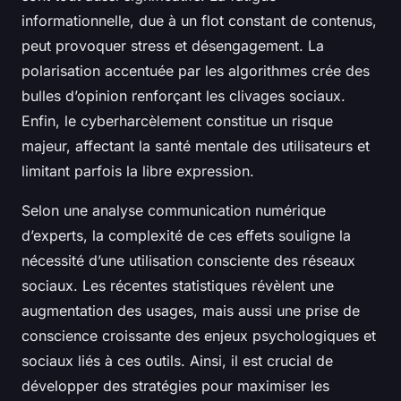
informationnelle, due à un flot constant de contenus,
peut provoquer stress et désengagement. La
polarisation accentuée par les algorithmes crée des
bulles d’opinion renforçant les clivages sociaux.
Enfin, le cyberharcèlement constitue un risque
majeur, affectant la santé mentale des utilisateurs et
limitant parfois la libre expression.
Selon une analyse communication numérique
d’experts, la complexité de ces effets souligne la
nécessité d’une utilisation consciente des réseaux
sociaux. Les récentes statistiques révèlent une
augmentation des usages, mais aussi une prise de
conscience croissante des enjeux psychologiques et
sociaux liés à ces outils. Ainsi, il est crucial de
développer des stratégies pour maximiser les