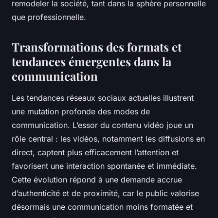
remodeler la société, tant dans la sphère personnelle
que professionnelle.
Transformations des formats et
tendances émergentes dans la
communication
Les tendances réseaux sociaux actuelles illustrent
une mutation profonde des modes de
communication. L’essor du contenu vidéo joue un
rôle central : les vidéos, notamment les diffusions en
direct, captent plus efficacement l’attention et
favorisent une interaction spontanée et immédiate.
Cette évolution répond à une demande accrue
d’authenticité et de proximité, car le public valorise
désormais une communication moins formatée et