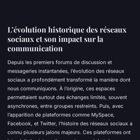
L’évolution historique des réseaux
sociaux et son impact sur la
communication
Depuis les premiers forums de discussion et
messageries instantanées, l’évolution des réseaux
sociaux a profondément transformé la manière dont
nous communiquons. À l’origine, ces espaces
permettaient surtout des échanges limités, souvent
asynchrones, entre groupes restreints. Puis, avec
l’apparition de plateformes comme MySpace,
Facebook, et Twitter, l’histoire des réseaux sociaux a
connu plusieurs jalons majeurs. Ces plateformes ont