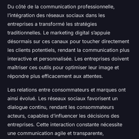
Du côté de la communication professionnelle,
l’intégration des réseaux sociaux dans les
entreprises a transformé les stratégies
traditionnelles. Le marketing digital s’appuie
désormais sur ces canaux pour toucher directement
les clients potentiels, rendant la communication plus
interactive et personnalisée. Les entreprises doivent
maîtriser ces outils pour optimiser leur image et
répondre plus efficacement aux attentes.
Les relations entre consommateurs et marques ont
ainsi évolué. Les réseaux sociaux favorisent un
dialogue continu, rendant les consommateurs
acteurs, capables d’influencer les décisions des
entreprises. Cette interaction constante nécessite
une communication agile et transparente,