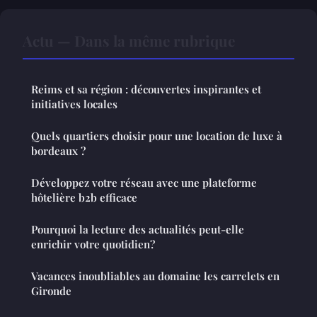
Actu — Dans la même rubrique
Reims et sa région : découvertes inspirantes et
initiatives locales
Quels quartiers choisir pour une location de luxe à
bordeaux ?
Développez votre réseau avec une plateforme
hôtelière b2b efficace
Pourquoi la lecture des actualités peut-elle
enrichir votre quotidien?
Vacances inoubliables au domaine les carrelets en
Gironde