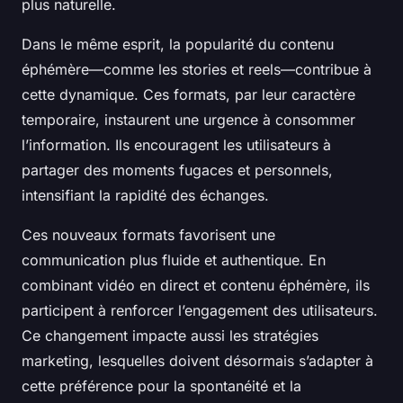
plus naturelle.
Dans le même esprit, la popularité du contenu
éphémère—comme les stories et reels—contribue à
cette dynamique. Ces formats, par leur caractère
temporaire, instaurent une urgence à consommer
l’information. Ils encouragent les utilisateurs à
partager des moments fugaces et personnels,
intensifiant la rapidité des échanges.
Ces nouveaux formats favorisent une
communication plus fluide et authentique. En
combinant vidéo en direct et contenu éphémère, ils
participent à renforcer l’engagement des utilisateurs.
Ce changement impacte aussi les stratégies
marketing, lesquelles doivent désormais s’adapter à
cette préférence pour la spontanéité et la