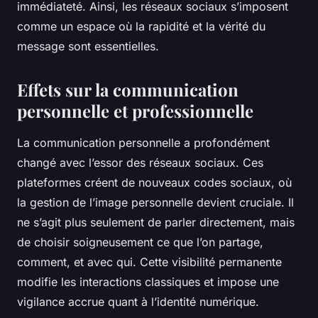
immédiateté. Ainsi, les réseaux sociaux s’imposent
comme un espace où la rapidité et la vérité du
message sont essentielles.
Effets sur la communication
personnelle et professionnelle
La communication personnelle a profondément
changé avec l’essor des réseaux sociaux. Ces
plateformes créent de nouveaux codes sociaux, où
la gestion de l’image personnelle devient cruciale. Il
ne s’agit plus seulement de parler directement, mais
de choisir soigneusement ce que l’on partage,
comment, et avec qui. Cette visibilité permanente
modifie les interactions classiques et impose une
vigilance accrue quant à l’identité numérique.