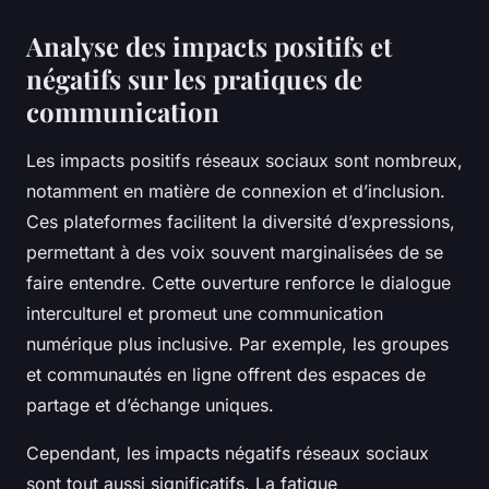
Analyse des impacts positifs et
négatifs sur les pratiques de
communication
Les impacts positifs réseaux sociaux sont nombreux,
notamment en matière de connexion et d’inclusion.
Ces plateformes facilitent la diversité d’expressions,
permettant à des voix souvent marginalisées de se
faire entendre. Cette ouverture renforce le dialogue
interculturel et promeut une communication
numérique plus inclusive. Par exemple, les groupes
et communautés en ligne offrent des espaces de
partage et d’échange uniques.
Cependant, les impacts négatifs réseaux sociaux
sont tout aussi significatifs. La fatigue