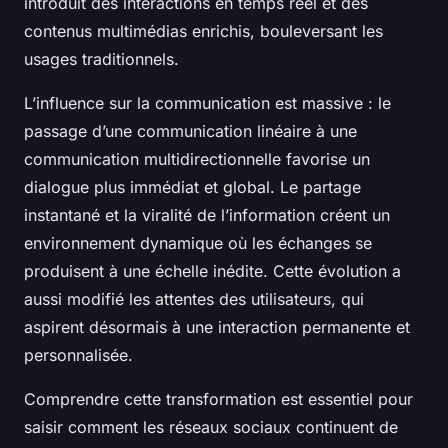
introduit des interactions en temps réel et des
contenus multimédias enrichis, bouleversant les
usages traditionnels.
L’influence sur la communication est massive : le
passage d’une communication linéaire à une
communication multidirectionnelle favorise un
dialogue plus immédiat et global. Le partage
instantané et la viralité de l’information créent un
environnement dynamique où les échanges se
produisent à une échelle inédite. Cette évolution a
aussi modifié les attentes des utilisateurs, qui
aspirent désormais à une interaction permanente et
personnalisée.
Comprendre cette transformation est essentiel pour
saisir comment les réseaux sociaux continuent de