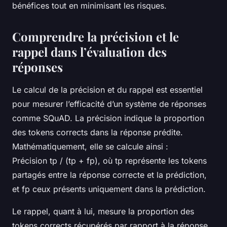
bénéfices tout en minimisant les risques.
Comprendre la précision et le
rappel dans l’évaluation des
réponses
Le calcul de la précision et du rappel est essentiel
pour mesurer l’efficacité d’un système de réponses
comme SQuAD. La précision indique la proportion
des tokens corrects dans la réponse prédite.
Mathématiquement, elle se calcule ainsi :
Précision tp / (tp + fp), où
tp
représente les tokens
partagés entre la réponse correcte et la prédiction,
et
fp
ceux présents uniquement dans la prédiction.
Le rappel, quant à lui, mesure la proportion des
tokens corrects récupérés par rapport à la réponse