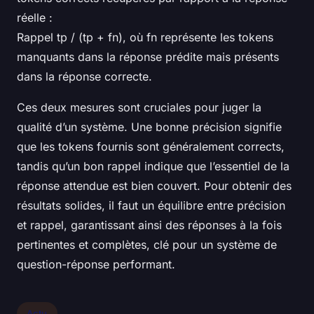
réelle :
Rappel tp / (tp + fn), où
fn
représente les tokens
manquants dans la réponse prédite mais présents
dans la réponse correcte.
Ces deux mesures sont cruciales pour juger la
qualité d’un système. Une bonne précision signifie
que les tokens fournis sont généralement corrects,
tandis qu’un bon rappel indique que l’essentiel de la
réponse attendue est bien couvert. Pour obtenir des
résultats solides, il faut un équilibre entre précision
et rappel, garantissant ainsi des réponses à la fois
pertinentes et complètes, clé pour un système de
question-réponse performant.
Actu