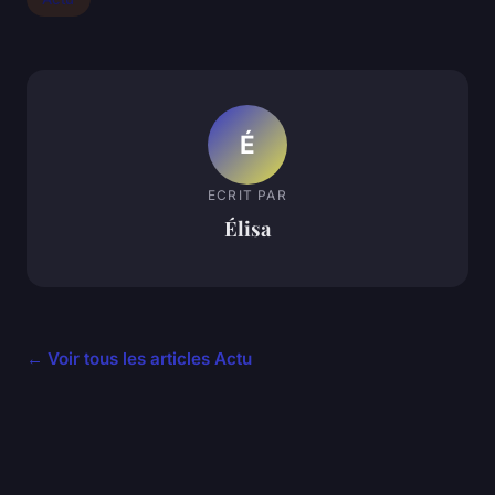
É
ECRIT PAR
Élisa
← Voir tous les articles Actu