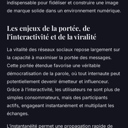
indispensable pour fidéliser et construire une image
de marque solide dans un environnement numérique.
Les enjeux de la portée, de
l’interactivité et de la viralité
La vitalité des réseaux sociaux repose largement sur
la capacité à maximiser la portée des messages.
Cette portée étendue favorise une véritable
démocratisation de la parole, où tout internaute peut
potentiellement devenir émetteur et influenceur.
Grâce à l’interactivité, les utilisateurs ne sont plus de
simples consommateurs, mais des participants
actifs, engageant instantanément et multipliant les
échanges.
L’instantanéité permet une propagation rapide de