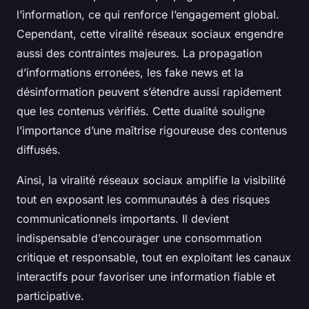
l’information, ce qui renforce l’engagement global.
Cependant, cette viralité réseaux sociaux engendre
aussi des contraintes majeures. La propagation
d’informations erronées, les fake news et la
désinformation peuvent s’étendre aussi rapidement
que les contenus vérifiés. Cette dualité souligne
l’importance d’une maîtrise rigoureuse des contenus
diffusés.
Ainsi, la viralité réseaux sociaux amplifie la visibilité
tout en exposant les communautés à des risques
communicationnels importants. Il devient
indispensable d’encourager une consommation
critique et responsable, tout en exploitant les canaux
interactifs pour favoriser une information fiable et
participative.