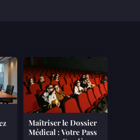
Maîtriser le Dossier
ez
Médical : Votre Pass