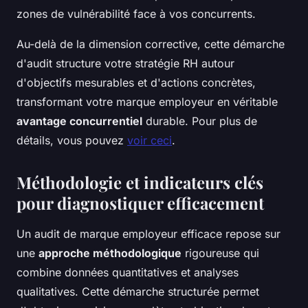
zones de vulnérabilité face à vos concurrents.
Au-delà de la dimension corrective, cette démarche
d'audit structure votre stratégie RH autour
d'objectifs mesurables et d'actions concrètes,
transformant votre marque employeur en véritable
avantage concurrentiel
durable. Pour plus de
détails, vous pouvez
voir ceci
.
Méthodologie et indicateurs clés
pour diagnostiquer efficacement
Un audit de marque employeur efficace repose sur
une
approche méthodologique
rigoureuse qui
combine données quantitatives et analyses
qualitatives. Cette démarche structurée permet