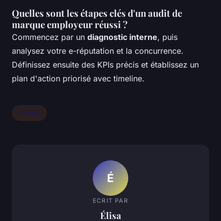
Quelles sont les étapes clés d'un audit de
marque employeur réussi ?
Commencez par un
diagnostic interne
, puis
analysez votre e-réputation et la concurrence.
Définissez ensuite des KPIs précis et établissez un
plan d'action priorisé avec timeline.
Emploi
É
ECRIT PAR
Élisa