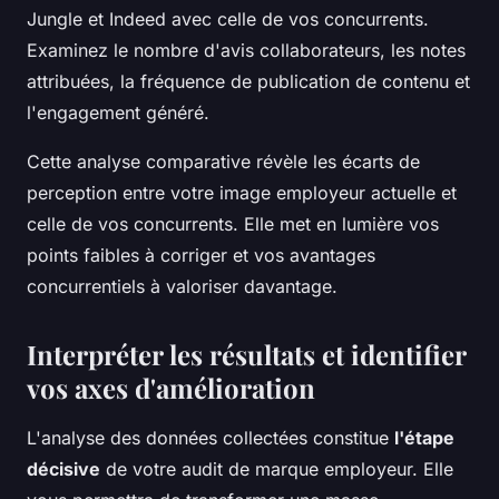
Jungle et Indeed avec celle de vos concurrents.
Examinez le nombre d'avis collaborateurs, les notes
attribuées, la fréquence de publication de contenu et
l'engagement généré.
Cette analyse comparative révèle les écarts de
perception entre votre image employeur actuelle et
celle de vos concurrents. Elle met en lumière vos
points faibles à corriger et vos avantages
concurrentiels à valoriser davantage.
Interpréter les résultats et identifier
vos axes d'amélioration
L'analyse des données collectées constitue
l'étape
décisive
de votre audit de marque employeur. Elle