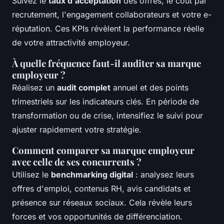
Suivez le
taux d'acceptation
des offres, le coût par
recrutement, l'engagement collaborateurs et votre e-
réputation. Ces KPIs révèlent la performance réelle
de votre attractivité employeur.
À quelle fréquence faut-il auditer sa marque
employeur ?
Réalisez un
audit complet
annuel et des points
trimestriels sur les indicateurs clés. En période de
transformation ou de crise, intensifiez le suivi pour
ajuster rapidement votre stratégie.
Comment comparer sa marque employeur
avec celle de ses concurrents ?
Utilisez le
benchmarking digital
: analysez leurs
offres d'emploi, contenus RH, avis candidats et
présence sur réseaux sociaux. Cela révèle leurs
forces et vos opportunités de différenciation.