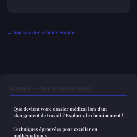
← Voir tous les articles Emploi
Emploi — Sur le même sujet
Que devient votre dossier médical lors d'un
changement de travail ? Explorez le cheminement !
Techniques éprouvées pour exceller en
mathématiques