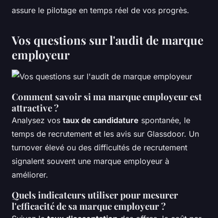
assure le pilotage en temps réel de vos progrès.
Vos questions sur l'audit de marque
employeur
Comment savoir si ma marque employeur est
attractive ?
Analysez vos
taux de candidature
spontanée, le
temps de recrutement et les avis sur Glassdoor. Un
turnover élevé ou des difficultés de recrutement
signalent souvent une marque employeur à
améliorer.
Quels indicateurs utiliser pour mesurer
l'efficacité de sa marque employeur ?