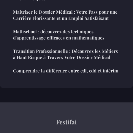
Maîtriser le Dossier Médical : Votre Pass pour une
Carrière Florissante et un Emploi Satisfaisant
Mathschool : découvrez des techniques
d'apprentissage efficaces en mathématiques
Transition Professionnelle : Découvrez les Métiers
à Haut Risque à Travers Votre Dossier Médical
Comprendre la différence entre cdi, cdd et intérim
Festifai