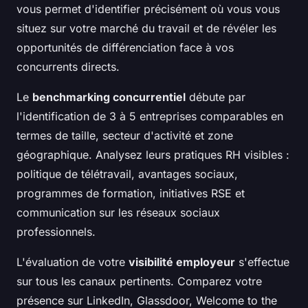
vous permet d'identifier précisément où vous vous
situez sur votre marché du travail et de révéler les
opportunités de différenciation face à vos
concurrents directs.
Le
benchmarking concurrentiel
débute par
l'identification de 3 à 5 entreprises comparables en
termes de taille, secteur d'activité et zone
géographique. Analysez leurs pratiques RH visibles :
politique de télétravail, avantages sociaux,
programmes de formation, initiatives RSE et
communication sur les réseaux sociaux
professionnels.
L'évaluation de votre
visibilité employeur
s'effectue
sur tous les canaux pertinents. Comparez votre
présence sur LinkedIn, Glassdoor, Welcome to the