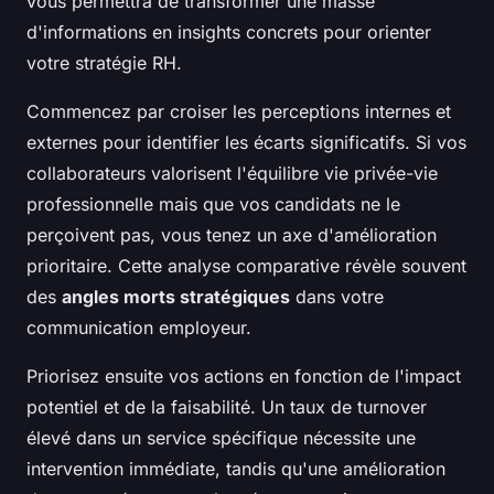
vous permettra de transformer une masse
d'informations en insights concrets pour orienter
votre stratégie RH.
Commencez par croiser les perceptions internes et
externes pour identifier les écarts significatifs. Si vos
collaborateurs valorisent l'équilibre vie privée-vie
professionnelle mais que vos candidats ne le
perçoivent pas, vous tenez un axe d'amélioration
prioritaire. Cette analyse comparative révèle souvent
des
angles morts stratégiques
dans votre
communication employeur.
Priorisez ensuite vos actions en fonction de l'impact
potentiel et de la faisabilité. Un taux de turnover
élevé dans un service spécifique nécessite une
intervention immédiate, tandis qu'une amélioration