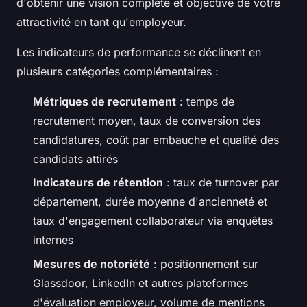
d'obtenir une vision complète et objective de votre
attractivité en tant qu'employeur.
Les indicateurs de performance se déclinent en
plusieurs catégories complémentaires :
Métriques de recrutement
: temps de
recrutement moyen, taux de conversion des
candidatures, coût par embauche et qualité des
candidats attirés
Indicateurs de rétention
: taux de turnover par
département, durée moyenne d'ancienneté et
taux d'engagement collaborateur via enquêtes
internes
Mesures de notoriété
: positionnement sur
Glassdoor, LinkedIn et autres plateformes
d'évaluation employeur, volume de mentions