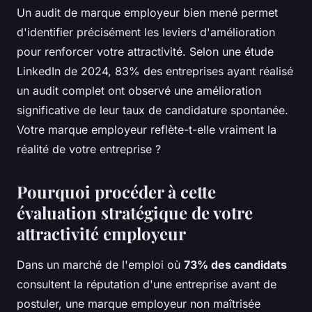
Un audit de marque employeur bien mené permet
d'identifier précisément les leviers d'amélioration
pour renforcer votre attractivité. Selon une étude
LinkedIn de 2024, 83% des entreprises ayant réalisé
un audit complet ont observé une amélioration
significative de leur taux de candidature spontanée.
Votre marque employeur reflète-t-elle vraiment la
réalité de votre entreprise ?
Pourquoi procéder à cette
évaluation stratégique de votre
attractivité employeur
Dans un marché de l'emploi où
73% des candidats
consultent la réputation d'une entreprise avant de
postuler, une marque employeur non maîtrisée