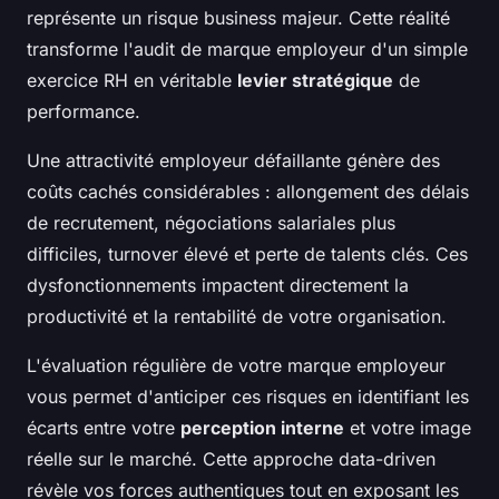
représente un risque business majeur. Cette réalité
transforme l'audit de marque employeur d'un simple
exercice RH en véritable
levier stratégique
de
performance.
Une attractivité employeur défaillante génère des
coûts cachés considérables : allongement des délais
de recrutement, négociations salariales plus
difficiles, turnover élevé et perte de talents clés. Ces
dysfonctionnements impactent directement la
productivité et la rentabilité de votre organisation.
L'évaluation régulière de votre marque employeur
vous permet d'anticiper ces risques en identifiant les
écarts entre votre
perception interne
et votre image
réelle sur le marché. Cette approche data-driven
révèle vos forces authentiques tout en exposant les