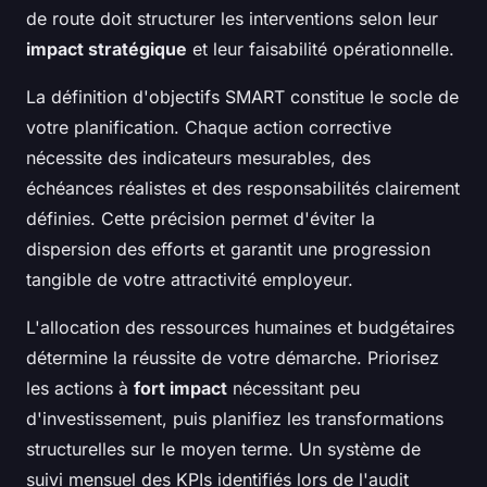
de route doit structurer les interventions selon leur
impact stratégique
et leur faisabilité opérationnelle.
La définition d'objectifs SMART constitue le socle de
votre planification. Chaque action corrective
nécessite des indicateurs mesurables, des
échéances réalistes et des responsabilités clairement
définies. Cette précision permet d'éviter la
dispersion des efforts et garantit une progression
tangible de votre attractivité employeur.
L'allocation des ressources humaines et budgétaires
détermine la réussite de votre démarche. Priorisez
les actions à
fort impact
nécessitant peu
d'investissement, puis planifiez les transformations
structurelles sur le moyen terme. Un système de
suivi mensuel des KPIs identifiés lors de l'audit