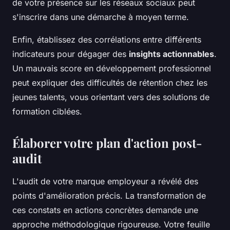
de votre présence sur les réseaux sociaux peut
s'inscrire dans une démarche à moyen terme.
Enfin, établissez des corrélations entre différents
indicateurs pour dégager des
insights actionnables
.
Un mauvais score en développement professionnel
peut expliquer des difficultés de rétention chez les
jeunes talents, vous orientant vers des solutions de
formation ciblées.
Élaborer votre plan d'action post-
audit
L'audit de votre marque employeur a révélé des
points d'amélioration précis. La transformation de
ces constats en actions concrètes demande une
approche méthodologique rigoureuse. Votre feuille