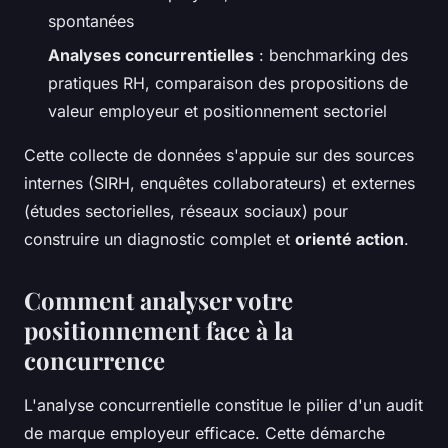
spontanées
Analyses concurrentielles
: benchmarking des
pratiques RH, comparaison des propositions de
valeur employeur et positionnement sectoriel
Cette collecte de données s'appuie sur des sources
internes (SIRH, enquêtes collaborateurs) et externes
(études sectorielles, réseaux sociaux) pour
construire un diagnostic complet et
orienté action
.
Comment analyser votre
positionnement face à la
concurrence
L'analyse concurrentielle constitue le pilier d'un audit
de marque employeur efficace. Cette démarche