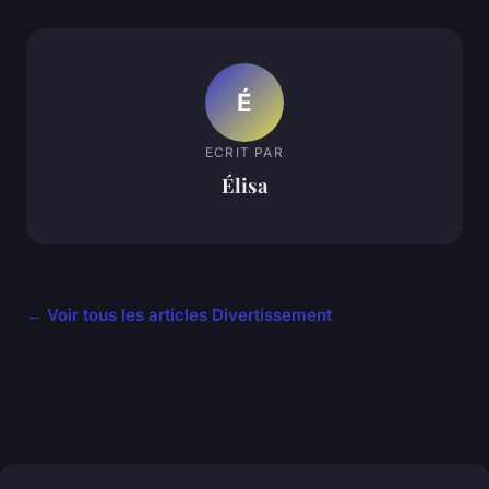
É
ECRIT PAR
Élisa
← Voir tous les articles Divertissement