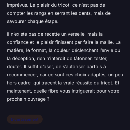
imprévus.
Le plaisir du tricot, ce n’est pas de
compter les rangs en serrant les dents, mais de
savourer chaque étape
.
Il n’existe pas de recette universelle, mais la
confiance et le plaisir finissent par faire la maille. La
matière, le format, la couleur déclenchent l’envie ou
la déception, rien n’interdit de tâtonner, tester,
douter. Il suffit d’oser, de s’autoriser parfois à
recommencer, car ce sont ces choix adaptés, un peu
hors cadre, qui tracent la vraie réussite du tricot. Et
maintenant, quelle fibre vous intriguerait pour votre
prochain ouvrage ?
Divertissement