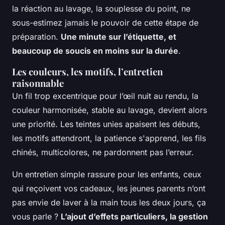
la réaction au lavage, la souplesse du point,
ne
sous-estimez jamais le pouvoir de cette étape de
préparation
.
Une minute sur l’étiquette, et
beaucoup de soucis en moins sur la durée
.
Les couleurs, les motifs, l’entretien
raisonnable
Un fil trop excentrique pour l’œil nuit au rendu, la
couleur harmonisée, stable au lavage, devient alors
une priorité. Les teintes unies apaisent les débuts,
les motifs attendront, la patience s'apprend, les fils
chinés, multicolores, ne pardonnent pas l’erreur.
Un entretien simple rassure pour les enfants, ceux
qui reçoivent vos cadeaux, les jeunes parents n’ont
pas envie de laver à la main tous les deux jours, ça
vous parle ?
L’ajout d’effets particuliers, la gestion