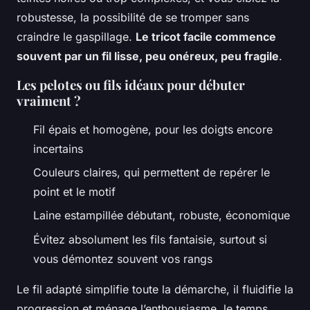
robustesse, la possibilité de se tromper sans
craindre le gaspillage.
Le tricot facile commence
souvent par un fil lisse, peu onéreux, peu fragile
.
Les pelotes ou fils idéaux pour débuter
vraiment ?
Fil épais et homogène, pour les doigts encore
incertains
Couleurs claires, qui permettent de repérer le
point et le motif
Laine estampillée débutant, robuste, économique
Évitez absolument les fils fantaisie, surtout si
vous démontez souvent vos rangs
Le fil adapté simplifie toute la démarche, il fluidifie la
progression et ménage l’enthousiasme, le temps