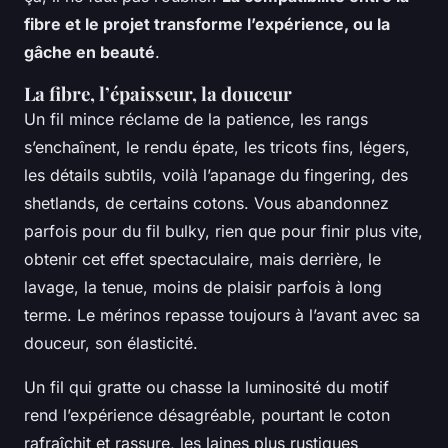
fibre et le projet transforme l’expérience, ou la
gâche en beauté
.
La fibre, l’épaisseur, la douceur
Un fil mince réclame de la patience, les rangs
s’enchaînent, le rendu épate, les tricots fins, légers,
les détails subtils, voilà l’apanage du fingering, des
shetlands, de certains cotons. Vous abandonnez
parfois pour du fil bulky, rien que pour finir plus vite,
obtenir cet effet spectaculaire, mais derrière, le
lavage, la tenue, moins de plaisir parfois à long
terme.
Le mérinos repasse toujours à l’avant avec sa
douceur, son élasticité
.
Un fil qui gratte ou chasse la luminosité du motif
rend l’expérience désagréable, pourtant le coton
rafraîchit et rassure, les laines plus rustiques