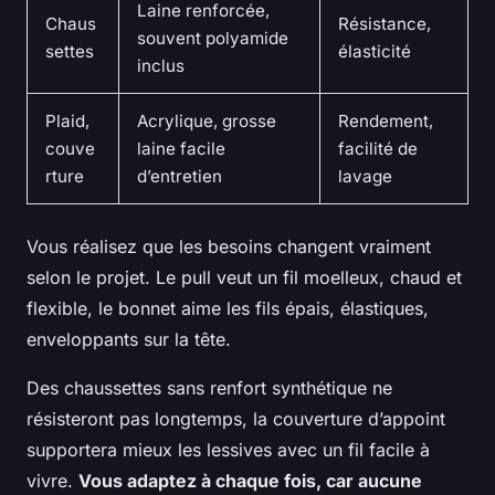
Laine renforcée,
Chaus
Résistance,
souvent polyamide
settes
élasticité
inclus
Plaid,
Acrylique, grosse
Rendement,
couve
laine facile
facilité de
rture
d’entretien
lavage
Vous réalisez que les besoins changent vraiment
selon le projet. Le pull veut un fil moelleux, chaud et
flexible, le bonnet aime les fils épais, élastiques,
enveloppants sur la tête.
Des chaussettes sans renfort synthétique ne
résisteront pas longtemps, la couverture d’appoint
supportera mieux les lessives avec un fil facile à
vivre.
Vous adaptez à chaque fois, car aucune