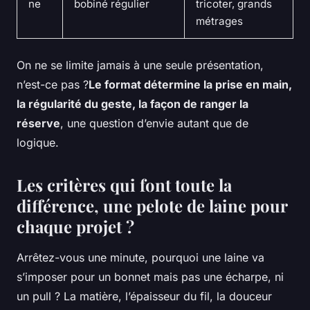
ne
bobiné régulier
tricoter, grands
métrages
On ne se limite jamais à une seule présentation,
n’est-ce pas ?
Le format détermine la prise en main,
la régularité du geste, la façon de ranger la
réserve
, une question d’envie autant que de
logique.
Les critères qui font toute la
différence, une pelote de laine pour
chaque projet ?
Arrêtez-vous une minute, pourquoi une laine va
s’imposer pour un bonnet mais pas une écharpe, ni
un pull ? La matière, l’épaisseur du fil, la douceur