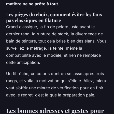
matière ne se prête à tout
.
Les pièges du choix, comment éviter les faux
pas classiques en filature
Grand classique, la fin de pelote juste avant le
dernier rang, la rupture de stock, la divergence de
bain de teinture, tout cela brise bien des élans. Vous
surveillez le métrage, la teinte, même la
compatibilité avec le modèle, et rien ne remplace
cette anticipation.
Un fil rêche, un coloris dont on se lasse après trois
rangs, et voilà la motivation qui s’étiole.
Allez, mieux
vaut s’offrir une minute de vérification pour en finir
avec le regret
, c’est là que la préparation paie.
Les bonnes adresses et gestes pour