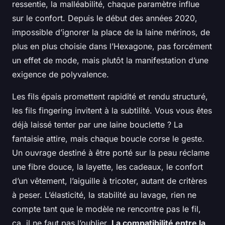
ressentie, la malléabilité, chaque paramètre influe
sur le confort. Depuis le début des années 2020,
impossible d’ignorer la place de la laine mérinos, de
plus en plus choisie dans l’Hexagone, pas forcément
un effet de mode, mais plutôt la manifestation d’une
exigence de polyvalence.
Les fils épais promettent rapidité et rendu structuré,
les fils fingering invitent à la subtilité. Vous vous êtes
déjà laissé tenter par une laine bouclette ? La
fantaisie attire, mais chaque boucle corse le geste.
Un ouvrage destiné à être porté sur la peau réclame
une fibre douce, la layette, les cadeaux, le confort
d’un vêtement, l’aiguille à tricoter, autant de critères
à peser. L’élasticité, la stabilité au lavage, rien ne
compte tant que le modèle ne rencontre pas le fil,
ça, il ne faut pas l’oublier.
La compatibilité entre la