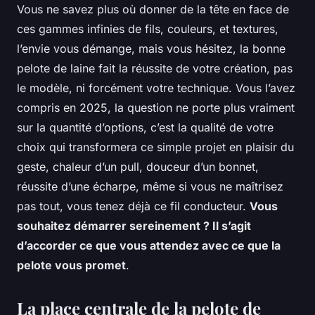
Vous ne savez plus où donner de la tête en face de
ces gammes infinies de fils, couleurs, et textures,
l’envie vous démange, mais vous hésitez, la bonne
pelote de laine fait la réussite de votre création, pas
le modèle, ni forcément votre technique. Vous l’avez
compris en 2025, la question ne porte plus vraiment
sur la quantité d’options, c’est la qualité de votre
choix qui transformera ce simple projet en plaisir du
geste, chaleur d’un pull, douceur d’un bonnet,
réussite d’une écharpe, même si vous ne maîtrisez
pas tout, vous tenez déjà ce fil conducteur.
Vous
souhaitez démarrer sereinement ? Il s’agit
d’accorder ce que vous attendez avec ce que la
pelote vous promet
.
La place centrale de la pelote de