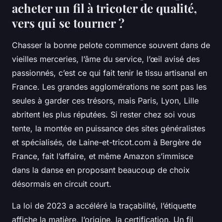
acheter un fil à tricoter de qualité,
vers qui se tourner ?
Chasser la bonne pelote commence souvent dans de
vieilles merceries, l’âme du service, l’œil avisé des
passionnés, c’est ce qui fait tenir le tissu artisanal en
France. Les grandes agglomérations ne sont pas les
seules à garder ces trésors, mais Paris, Lyon, Lille
abritent les plus réputées. Si rester chez soi vous
tente, la montée en puissance des sites généralistes
et spécialisés, de Laine-et-tricot.com à Bergère de
France, fait l’affaire, et même Amazon s’immisce
dans la danse en proposant beaucoup de choix
désormais en circuit court.
La loi de 2023 a accéléré la traçabilité, l’étiquette
affiche la matière, l’origine, la certification. Un fil