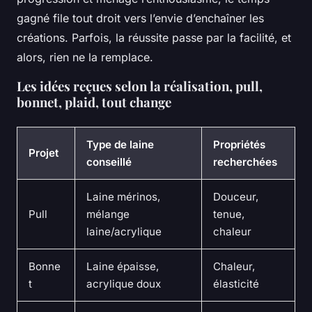
gagné file tout droit vers l’envie d’enchaîner les
créations.
Parfois, la réussite passe par la facilité, et
alors, rien ne la remplace
.
Les idées reçues selon la réalisation, pull,
bonnet, plaid, tout change
Type de laine
Propriétés
Projet
conseillé
recherchées
Laine mérinos,
Douceur,
Pull
mélange
tenue,
laine/acrylique
chaleur
Bonne
Laine épaisse,
Chaleur,
t
acrylique doux
élasticité