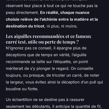
réservent leur place à tout ce qui ne touche pas la
peau directement.
En réalité, chaque nuance
choisie relève de l’alchimie entre la matière et la
destination du tricot
, ni plus, ni moins.
Les aiguilles recommandées et ce fameux
carré test, utile ou perte de temps ?
N’ignorez pas ce conseil, il épargne plus de
déceptions que de temps en vérité, l’aiguille
recommande sa taille sur l’étiquette, un point
mériterait de s’y plonger le regard. On conseille
toujours, ou presque, de tricoter un carré, de noter
la largeur, vous évitez ainsi la déception d’un pull qui
boudine ou flotte.
Un échantillon ne se destine pas à rassurer
seulement les débutants, il anticipe la quantité de fil,