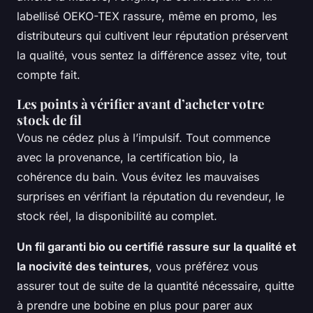
labellisé OEKO-TEX rassure, même en promo, les
distributeurs qui cultivent leur réputation préservent
la qualité, vous sentez la différence assez vite, tout
compte fait.
Les points à vérifier avant d’acheter votre
stock de fil
Vous ne cédez plus à l’impulsif. Tout commence
avec la provenance, la certification bio, la
cohérence du bain. Vous évitez les mauvaises
surprises en vérifiant la réputation du revendeur, le
stock réel, la disponibilité au complet.
Un fil garanti bio ou certifié rassure sur la qualité et
la nocivité des teintures
, vous préférez vous
assurer tout de suite de la quantité nécessaire, quitte
à prendre une bobine en plus pour parer aux