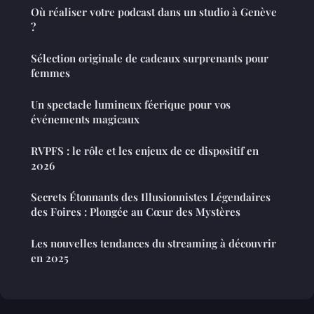
Où réaliser votre podcast dans un studio à Genève
?
Sélection originale de cadeaux surprenants pour
femmes
Un spectacle lumineux féerique pour vos
événements magicaux
RVPFS : le rôle et les enjeux de ce dispositif en
2026
Secrets Étonnants des Illusionnistes Légendaires
des Foires : Plongée au Cœur des Mystères
Les nouvelles tendances du streaming à découvrir
en 2025