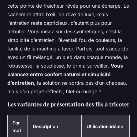
cette pointe de fraîcheur rêvée pour une écharpe. Le
cachemire attire l’œil, on rêve de luxe, mais
l’entretien reste capricieux, d’autant plus pour
débuter. Vous misez sur des synthétiques, c’est la
simplicité d’entretien, l’éventail fou de couleurs, la
facilité de la machine à laver. Parfois, tout s’accorde
avec un fil mélangé, un pied dans chaque monde, la
robustesse, la souplesse, le prix à surveiller.
Vous
balancez entre confort naturel et simplicité
d’entretien
, la solution ne sortira pas d’un chapeau,
mais d’un projet réfléchi, filet ou nuage ?
Les variantes de présentation des fils à tricoter
For
Description
Utilisation idéale
mat