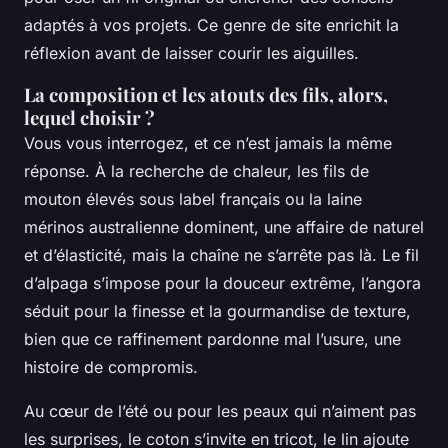
adaptés à vos projets. Ce genre de site enrichit la
réflexion avant de laisser courir les aiguilles.
La composition et les atouts des fils, alors,
lequel choisir ?
Vous vous interrogez, et ce n’est jamais la même
réponse. À la recherche de chaleur, les fils de
mouton élevés sous label français ou la laine
mérinos australienne dominent, une affaire de naturel
et d’élasticité, mais la chaîne ne s’arrête pas là. Le fil
d’alpaga s’impose pour la douceur extrême, l’angora
séduit pour la finesse et la gourmandise de texture,
bien que ce raffinement pardonne mal l’usure, une
histoire de compromis.
Au cœur de l’été ou pour les peaux qui n’aiment pas
les surprises, le coton s’invite en tricot, le lin ajoute