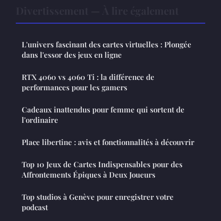
Divertissement — À lire également
L'univers fascinant des cartes virtuelles : Plongée
dans l'essor des jeux en ligne
RTX 4060 vs 4060 Ti : la différence de
performances pour les gamers
Cadeaux inattendus pour femme qui sortent de
l'ordinaire
Place libertine : avis et fonctionnalités à découvrir
Top 10 Jeux de Cartes Indispensables pour des
Affrontements Épiques à Deux Joueurs
Top studios à Genève pour enregistrer votre
podcast