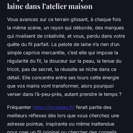
laine dans l’atelier maison
Vous avancez sur ce terrain glissant, à chaque fois
la même scène, un rayon qui déborde, des marques
qui rivalisent de créativité, et vous, perdu dans votre
quête du fil parfait. La pelote de laine n’a rien d’un
simple caprice mercantile, c’est elle qui impose la
régularité du fil, la douceur sur la peau, la tenue du
tricot, pas de secret, la réussite se niche dans ce
détail. Elle concentre entre ses tours cette énergie
que vos mains vont transformer, alors pourquoi
verser dans l’à-peu-près, autant prendre le temps ?
Fréquenter
https://torsades.fr/
ferait partie des
meilleurs réflexes dès lors que vous cherchez une
adresse pointue, inspirante ou même inattendue
pour oser un fil original ou chercher des conseils