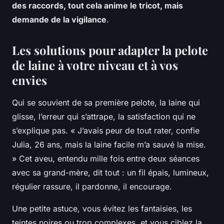
des raccords, tout cela anime le tricot, mais
demande de la vigilance
.
Les solutions pour adapter la pelote
de laine à votre niveau et à vos
envies
Qui se souvient de sa première pelote, la laine qui
glisse, l’erreur qui s’attrape, la satisfaction qui ne
s’explique pas. « J’avais peur de tout rater, confie
Julia, 26 ans, mais la laine facile m’a sauvé la mise.
» Cet aveu, entendu mille fois entre deux séances
avec sa grand-mère, dit tout : un fil épais, lumineux,
régulier rassure, il pardonne, il encourage.
Une petite astuce, vous évitez les fantaisies, les
teintes noires ou trop complexes, et vous ciblez la