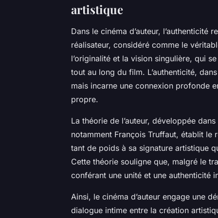
artistique
Dans le cinéma d’auteur, l’authenticité 
réalisateur, considéré comme le véritab
l’originalité et la vision singulière, qui 
tout au long du film. L’authenticité, dans
mais incarne une connexion profonde entr
propre.
La théorie de l’auteur, développée dans 
notamment François Truffaut, établit le 
tant de poids à sa signature artistique q
Cette théorie souligne que, malgré le tra
conférant une unité et une authenticité i
Ainsi, le cinéma d’auteur engage une dé
dialogue intime entre la création artistiq