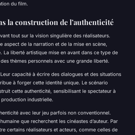
tion du film.
ns la construction de l’authenticité
vant tout sur la vision singulière des réalisateurs.
 aspect de la narration et de la mise en scène,
e. La liberté artistique mise en avant dans ce type de
 des thèmes personnels avec une grande liberté.
 Leur capacité à écrire des dialogues et des situations
ribue à forger cette identité unique. Le scénario
ruit cette authenticité, sensibilisant le spectateur à
 production industrielle.
henticité avec leur jeu parfois non conventionnel.
n humaine que recherchent les cinéastes d’auteur. Par
re certains réalisateurs et acteurs, comme celles de