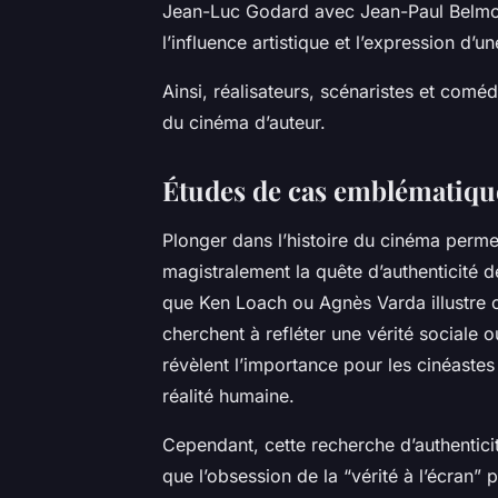
Jean-Luc Godard avec Jean-Paul Belmo
l’influence artistique et l’expression d’u
Ainsi, réalisateurs, scénaristes et comé
du cinéma d’auteur.
Études de cas emblématique
Plonger dans l’histoire du cinéma perm
magistralement la quête d’authenticité de
que Ken Loach ou Agnès Varda illustre 
cherchent à refléter une vérité sociale
révèlent l’importance pour les cinéastes 
réalité humaine.
Cependant, cette recherche d’authenticité
que l’obsession de la “vérité à l’écran”