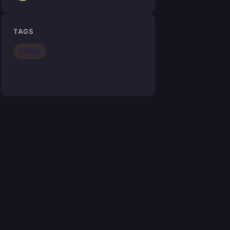
TAGS
Culture