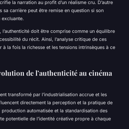
rifie la narration au profit d’un réalisme cru. D’autre
ns sa carrière peut être remise en question si son
 excluante.
, l’authenticité doit être comprise comme un équilibre
accessibilité du récit. Ainsi, l’analyse critique de ces
 la fois la richesse et les tensions intrinsèques à ce
olution de l’authenticité au cinéma
 transformé par l’industrialisation accrue et les
uencent directement la perception et la pratique de
La production automatisée et la standardisation des
te potentielle de l’identité créative propre à chaque