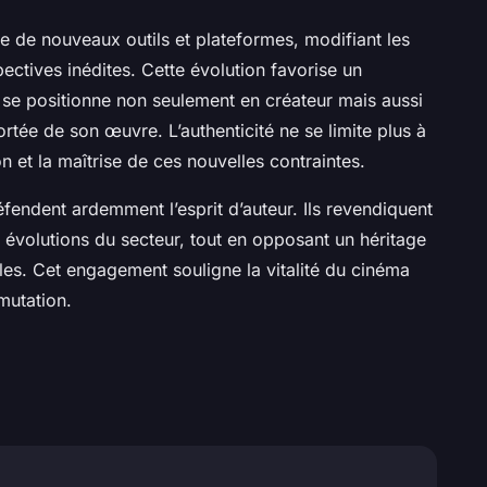
fre de nouveaux outils et plateformes, modifiant les
ectives inédites. Cette évolution favorise un
r se positionne non seulement en créateur mais aussi
 portée de son œuvre. L’authenticité ne se limite plus à
n et la maîtrise de ces nouvelles contraintes.
fendent ardemment l’esprit d’auteur. Ils revendiquent
ux évolutions du secteur, tout en opposant un héritage
es. Cet engagement souligne la vitalité du cinéma
mutation.