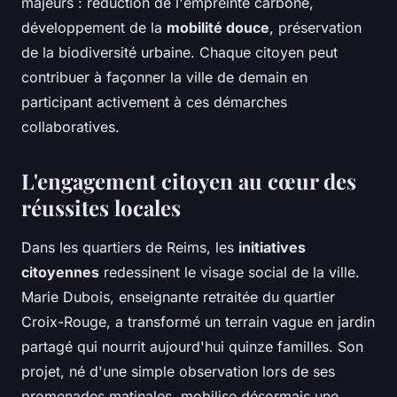
majeurs : réduction de l'empreinte carbone,
développement de la
mobilité douce
, préservation
de la biodiversité urbaine. Chaque citoyen peut
contribuer à façonner la ville de demain en
participant activement à ces démarches
collaboratives.
L'engagement citoyen au cœur des
réussites locales
Dans les quartiers de Reims, les
initiatives
citoyennes
redessinent le visage social de la ville.
Marie Dubois, enseignante retraitée du quartier
Croix-Rouge, a transformé un terrain vague en jardin
partagé qui nourrit aujourd'hui quinze familles. Son
projet, né d'une simple observation lors de ses
promenades matinales, mobilise désormais une