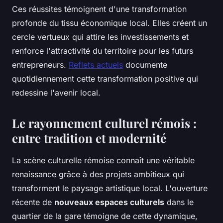
Ces réussites témoignent d'une transformation
profonde du tissu économique local. Elles créent un
cercle vertueux qui attire les investissements et
renforce l'attractivité du territoire pour les futurs
entrepreneurs.
Reflets actuels
documente
quotidiennement cette transformation positive qui
redessine l'avenir local.
Le rayonnement culturel rémois :
entre tradition et modernité
La scène culturelle rémoise connaît une véritable
renaissance grâce à des projets ambitieux qui
transforment le paysage artistique local. L'ouverture
récente de
nouveaux espaces culturels
dans le
quartier de la gare témoigne de cette dynamique,