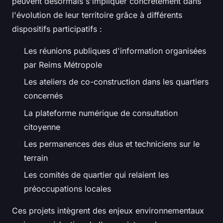
peuvent désormais s'impliquer concrètement dans
l'évolution de leur territoire grâce à différents
dispositifs participatifs :
Les réunions publiques d'information organisées
par Reims Métropole
Les ateliers de co-construction dans les quartiers
concernés
La plateforme numérique de consultation
citoyenne
Les permanences des élus et techniciens sur le
terrain
Les comités de quartier qui relaient les
préoccupations locales
Ces projets intègrent des enjeux environnementaux