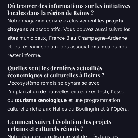
Où trouver des informations sur les initiatives
locales dans la région de Reims ?
Notre magazine couvre exclusivement les
projets
citoyens
et associatifs. Vous pouvez aussi suivre les
sites municipaux, France Bleu Champagne-Ardenne
et les réseaux sociaux des associations locales pour
rester informé.
Quelles sont les dernières actualités
économiques et culturelles à Reims ?
L'écosystème rémois se dynamise avec
l'implantation de nouvelles entreprises tech, l'essor
du
tourisme œnologique
et une programmation
culturelle riche aux Halles du Boulingrin et à l'Opéra.
Comment suivre l'évolution des projets
urbains et culturels rémois ?
Notre équipe journalistique suit de près tous les