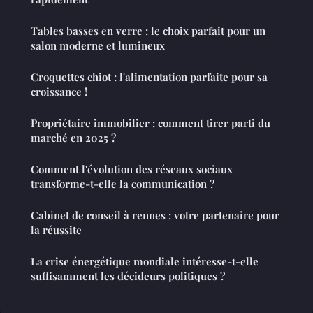
Tables basses en verre : le choix parfait pour un
salon moderne et lumineux
Croquettes chiot : l'alimentation parfaite pour sa
croissance !
Propriétaire immobilier : comment tirer parti du
marché en 2025 ?
Comment l'évolution des réseaux sociaux
transforme-t-elle la communication ?
Cabinet de conseil à rennes : votre partenaire pour
la réussite
La crise énergétique mondiale intéresse-t-elle
suffisamment les décideurs politiques ?