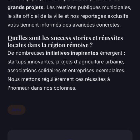
grands projets
. Les réunions publiques municipales,
le site officiel de la ville et nos reportages exclusifs
vous tiennent informés des avancées concrètes.
Quelles sont les success stories et réussites
locales dans la région rémoise ?
De nombreuses
initiatives inspirantes
émergent :
startups innovantes, projets d'agriculture urbaine,
associations solidaires et entreprises exemplaires.
Nous mettons régulièrement ces réussites à
l'honneur dans nos colonnes.
Actu