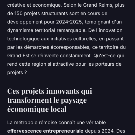
créative et économique. Selon le Grand Reims, plus
de 150 projets structurants sont en cours de
développement pour 2024-2025, témoignant d'un
dynamisme territorial remarquable. De l'innovation
technologique aux initiatives culturelles, en passant
par les démarches écoresponsables, ce territoire du
Grand Est se réinvente constamment. Qu'est-ce qui
rend cette région si attractive pour les porteurs de
projets ?
Ces projets innovants qui
transforment le paysage
économique local
La métropole rémoise connaît une véritable
effervescence entrepreneuriale
depuis 2024. Des