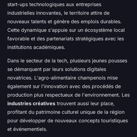
start-ups technologiques aux entreprises
industrielles innovantes, le territoire attire de
nouveaux talents et génère des emplois durables.
Cette dynamique s'appuie sur un écosystème local
favorable et des partenariats stratégiques avec les
institutions académiques.
Dans le secteur de la tech, plusieurs jeunes pousses
se démarquent par leurs solutions digitales
novatrices. L'agro-alimentaire champenois mise
également sur l'innovation avec des procédés de
production plus respectueux de l'environnement. Les
industries créatives
trouvent aussi leur place,
profitant du patrimoine culturel unique de la région
pour développer de nouveaux concepts touristiques
et événementiels.