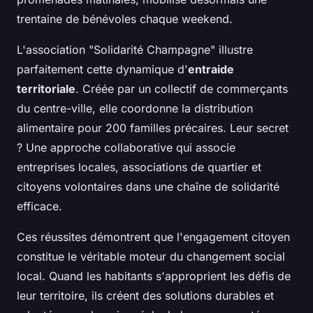
trentaine de bénévoles chaque weekend.
L'association "Solidarité Champagne" illustre
parfaitement cette dynamique d'
entraide
territoriale
. Créée par un collectif de commerçants
du centre-ville, elle coordonne la distribution
alimentaire pour 200 familles précaires. Leur secret
? Une approche collaborative qui associe
entreprises locales, associations de quartier et
citoyens volontaires dans une chaîne de solidarité
efficace.
Ces réussites démontrent que l'engagement citoyen
constitue le véritable moteur du changement social
local. Quand les habitants s'approprient les défis de
leur territoire, ils créent des solutions durables et