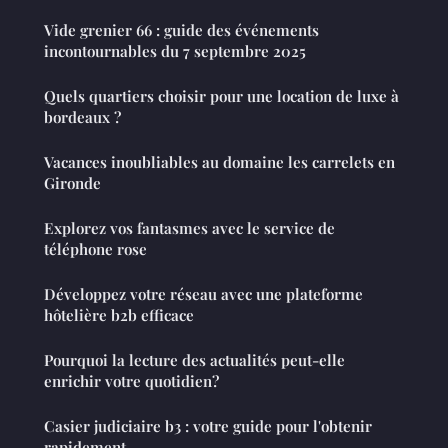
Vide grenier 66 : guide des événements
incontournables du 7 septembre 2025
Quels quartiers choisir pour une location de luxe à
bordeaux ?
Vacances inoubliables au domaine les carrelets en
Gironde
Explorez vos fantasmes avec le service de
téléphone rose
Développez votre réseau avec une plateforme
hôtelière b2b efficace
Pourquoi la lecture des actualités peut-elle
enrichir votre quotidien?
Casier judiciaire b3 : votre guide pour l'obtenir
rapidement