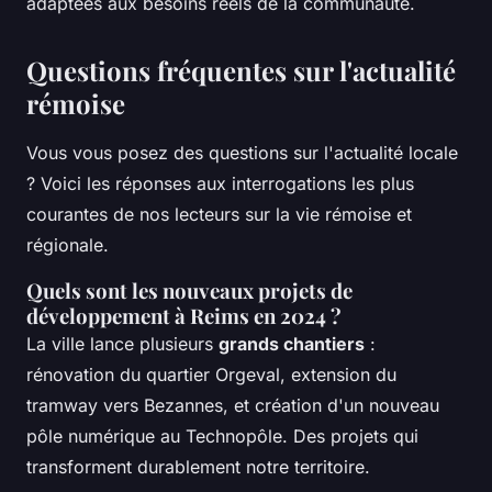
adaptées aux besoins réels de la communauté.
Questions fréquentes sur l'actualité
rémoise
Vous vous posez des questions sur l'actualité locale
? Voici les réponses aux interrogations les plus
courantes de nos lecteurs sur la vie rémoise et
régionale.
Quels sont les nouveaux projets de
développement à Reims en 2024 ?
La ville lance plusieurs
grands chantiers
:
rénovation du quartier Orgeval, extension du
tramway vers Bezannes, et création d'un nouveau
pôle numérique au Technopôle. Des projets qui
transforment durablement notre territoire.