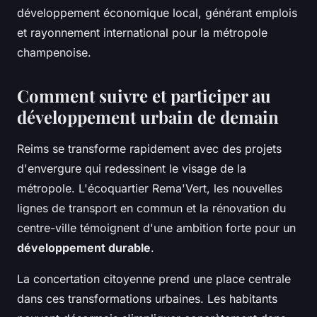
développement économique local, générant emplois
et rayonnement international pour la métropole
champenoise.
Comment suivre et participer au
développement urbain de demain
Reims se transforme rapidement avec des projets
d'envergure qui redessinent le visage de la
métropole. L'écoquartier Rema'Vert, les nouvelles
lignes de transport en commun et la rénovation du
centre-ville témoignent d'une ambition forte pour un
développement durable
.
La concertation citoyenne prend une place centrale
dans ces transformations urbaines. Les habitants