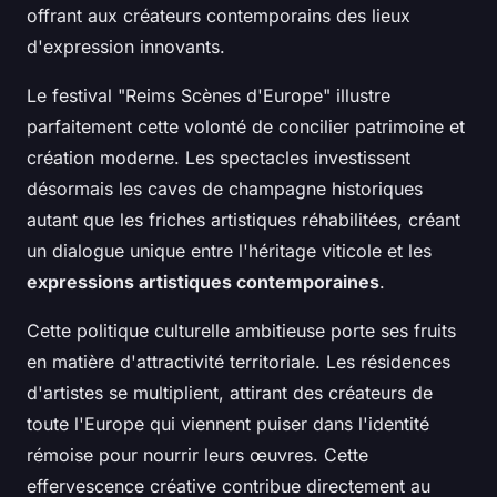
offrant aux créateurs contemporains des lieux
d'expression innovants.
Le festival "Reims Scènes d'Europe" illustre
parfaitement cette volonté de concilier patrimoine et
création moderne. Les spectacles investissent
désormais les caves de champagne historiques
autant que les friches artistiques réhabilitées, créant
un dialogue unique entre l'héritage viticole et les
expressions artistiques contemporaines
.
Cette politique culturelle ambitieuse porte ses fruits
en matière d'attractivité territoriale. Les résidences
d'artistes se multiplient, attirant des créateurs de
toute l'Europe qui viennent puiser dans l'identité
rémoise pour nourrir leurs œuvres. Cette
effervescence créative contribue directement au